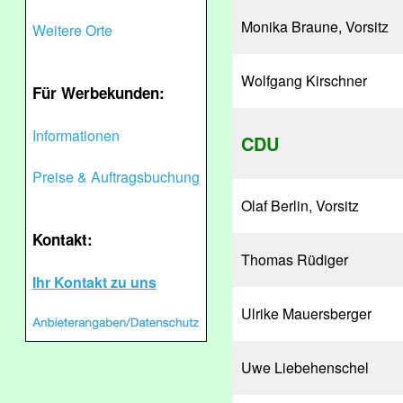
Monika Braune, Vorsitz
Weitere Orte
Wolfgang Kirschner
Für Werbekunden:
Informationen
CDU
Preise & Auftragsbuchung
Olaf Berlin, Vorsitz
Kontakt:
Thomas Rüdiger
Ihr Kontakt zu uns
Ulrike Mauersberger
Uwe Liebehenschel