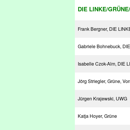
DIE LINKE/GRÜNE
Frank Bergner, DIE LINK
Gabriele Bohnebuck, DIE
Isabelle Czok-Alm, DIE 
Jörg Striegler, Grüne, Vor
Jürgen Krajewski, UWG
Katja Hoyer, Grüne