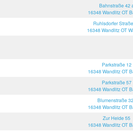
Bahnstraße 42 
16348 Wandlitz OT B
Ruhlsdorfer Straß
16348 Wandlitz OT Wa
Parkstraße 12
16348 Wandlitz OT B
Parkstraße 57
16348 Wandlitz OT B
Blumenstraße 32
16348 Wandlitz OT B
Zur Heide 55
16348 Wandlitz OT B