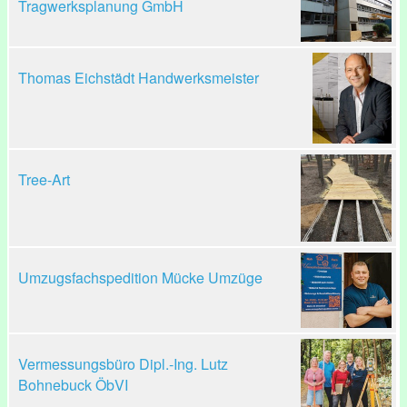
Tragwerksplanung GmbH
Thomas Eichstädt Handwerksmeister
Tree-Art
Umzugsfachspedition Mücke Umzüge
Vermessungsbüro Dipl.-Ing. Lutz
Bohnebuck ÖbVI