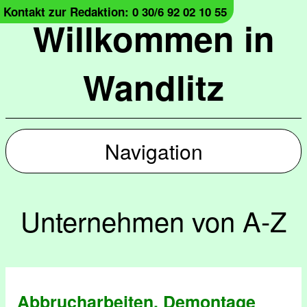
Kontakt zur Redaktion: 0 30/6 92 02 10 55
Willkommen in
Wandlitz
Navigation
Unternehmen von A-Z
Abbrucharbeiten, Demontage