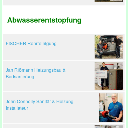
Abwasserentstopfung
FISCHER Rohrreinigung
Jan Rißmann Heizungsbau &
Badsanierung
John Connolly Sanitär & Heizung
Installateur