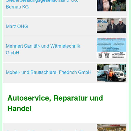
Bernau KG
Marz OHG
Mehnert Sanitär- und Wärmetechnik
GmbH
Möbel- und Bautischlerei Friedrich GmbH
Autoservice, Reparatur und
Handel