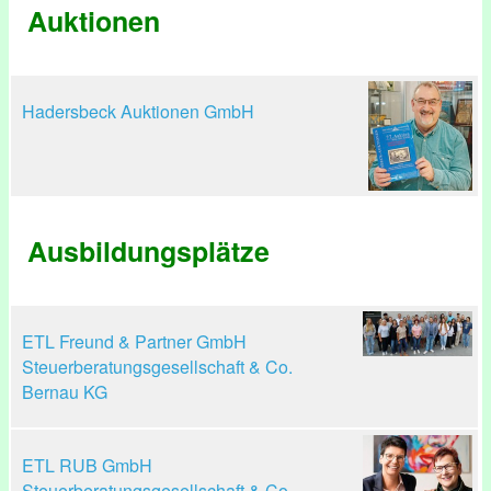
Auktionen
Hadersbeck Auktionen GmbH
Ausbildungsplätze
ETL Freund & Partner GmbH
Steuerberatungsgesellschaft & Co.
Bernau KG
ETL RUB GmbH
Steuerberatungsgesellschaft & Co.