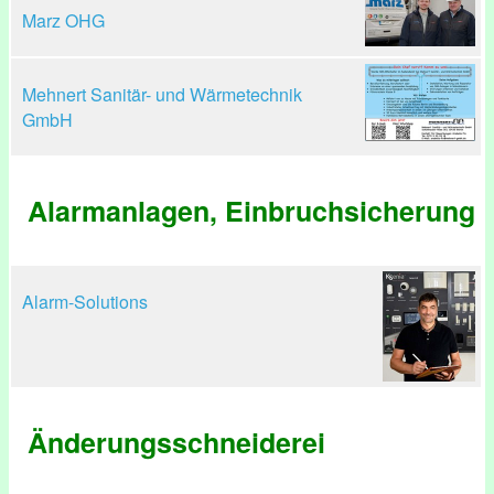
Marz OHG
Mehnert Sanitär- und Wärmetechnik
GmbH
Alarmanlagen, Einbruchsicherung
Alarm-Solutions
Änderungsschneiderei