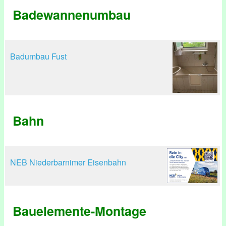
Badewannenumbau
Badumbau Fust
Bahn
NEB Niederbarnimer Eisenbahn
Bauelemente-Montage