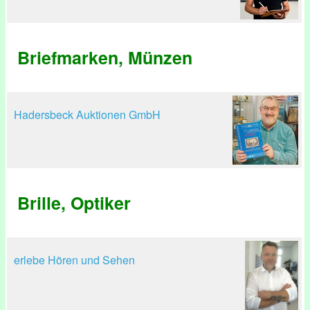
Briefmarken, Münzen
Hadersbeck Auktionen GmbH
Brille, Optiker
erlebe Hören und Sehen