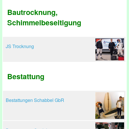
Bautrocknung,
Schimmelbeseitigung
JS Trocknung
Bestattung
Bestattungen Schabbel GbR