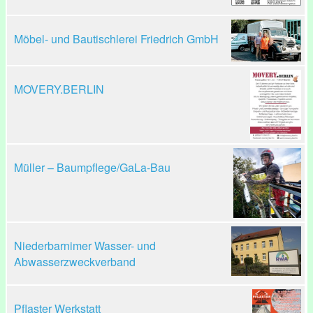
Möbel- und Bautischlerei Friedrich GmbH
MOVERY.BERLIN
Müller – Baumpflege/GaLa-Bau
Niederbarnimer Wasser- und
Abwasserzweckverband
Pflaster Werkstatt