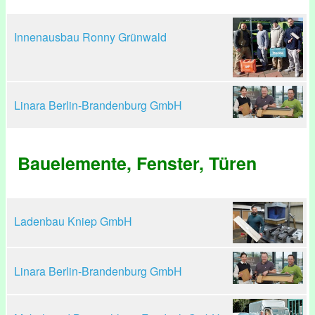
Innenausbau Ronny Grünwald
Linara Berlin-Brandenburg GmbH
Bauelemente, Fenster, Türen
Ladenbau Kniep GmbH
Linara Berlin-Brandenburg GmbH