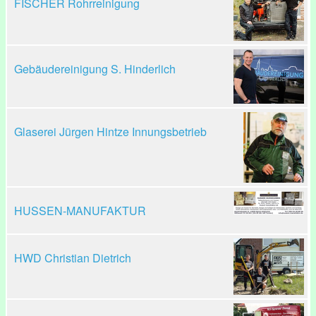
FISCHER Rohrreinigung
Gebäudereinigung S. Hinderlich
Glaserei Jürgen Hintze Innungsbetrieb
HUSSEN-MANUFAKTUR
HWD Christian Dietrich