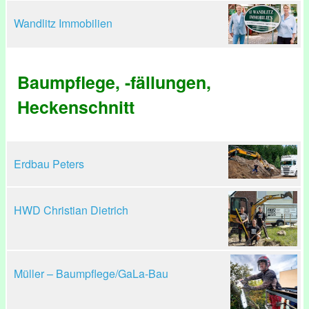
Wandlitz Immobilien
Baumpflege, -fällungen,
Heckenschnitt
Erdbau Peters
HWD Christian Dietrich
Müller – Baumpflege/GaLa-Bau