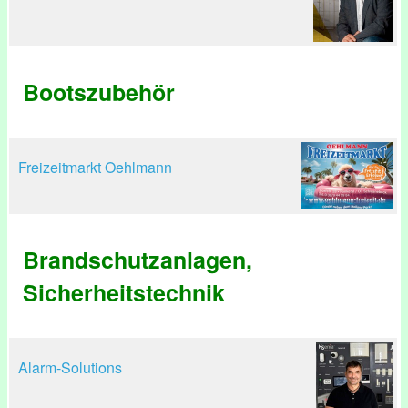
Bootszubehör
Freizeitmarkt Oehlmann
Brandschutzanlagen,
Sicherheitstechnik
Alarm-Solutions