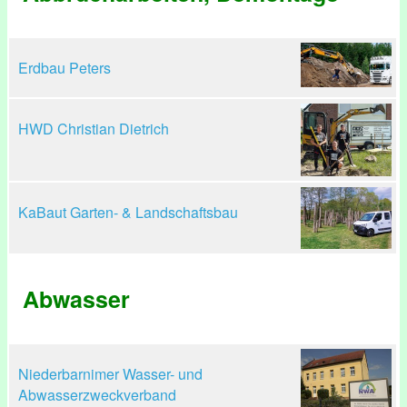
Erdbau Peters
HWD Christian Dietrich
KaBaut Garten- & Landschaftsbau
Abwasser
Niederbarnimer Wasser- und
Abwasserzweckverband