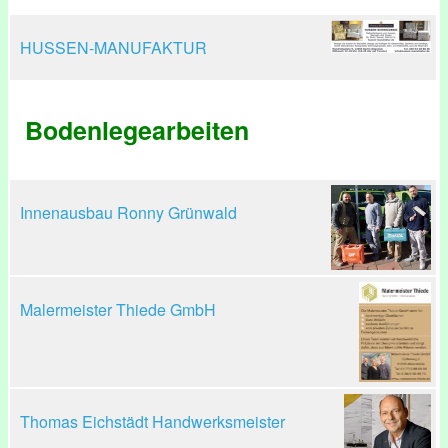
HUSSEN-MANUFAKTUR
Bodenlegearbeiten
Innenausbau Ronny Grünwald
Malermeister Thiede GmbH
Thomas Eichstädt Handwerksmeister