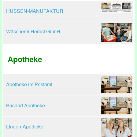
HUSSEN-MANUFAKTUR
Wäscherei Herbst GmbH
Apotheke
Apotheke im Postamt
Basdorf Apotheke
Linden-Apotheke