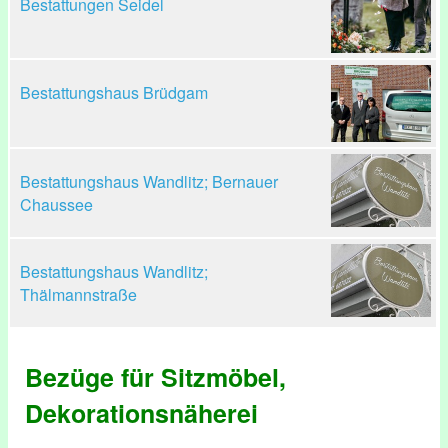
Bestattungen Seidel
Bestattungshaus Brüdgam
Bestattungshaus Wandlitz; Bernauer
Chaussee
Bestattungshaus Wandlitz;
Thälmannstraße
Bezüge für Sitzmöbel,
Dekorationsnäherei