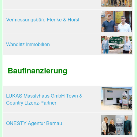
Vermessungsbüro Fienke & Horst
Wandlitz Immobilien
Baufinanzierung
LUKAS Massivhaus GmbH Town &
Country Lizenz-Partner
ONESTY Agentur Bernau