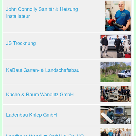
John Connolly Sanitär & Heizung
Installateur
JS Trocknung
KaBaut Garten- & Landschaftsbau
Küche & Raum Wandlitz GmbH
Ladenbau Kniep GmbH