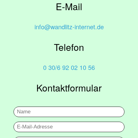
E-Mail
info@wandlitz-internet.de
Telefon
0 30/6 92 02 10 56
Kontaktformular