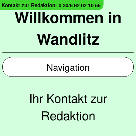
Kontakt zur Redaktion: 0 30/6 92 02 10 55
Willkommen in
Wandlitz
Navigation
Ihr Kontakt zur
Redaktion