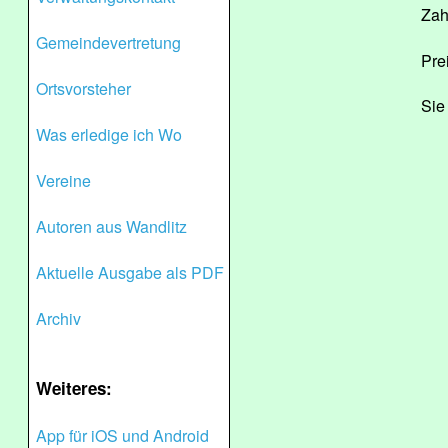
Zah
Gemeindevertretung
Pre
Ortsvorsteher
Sie
Was erledige ich Wo
Vereine
Autoren aus Wandlitz
Aktuelle Ausgabe als PDF
Archiv
Weiteres:
App für iOS und Android