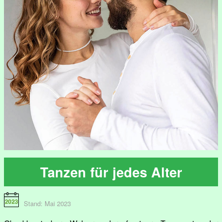
Tanzen für jedes Alter
Stand: Mai 2023