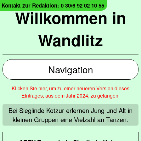
Kontakt zur Redaktion: 0 30/6 92 02 10 55
Willkommen in
Wandlitz
Navigation
Klicken Sie hier, um zu einer neueren Version dieses
Eintrages, aus dem Jahr 2024, zu gelangen!
Bei Sieglinde Kotzur erlernen Jung und Alt in
kleinen Gruppen eine Vielzahl an Tänzen.