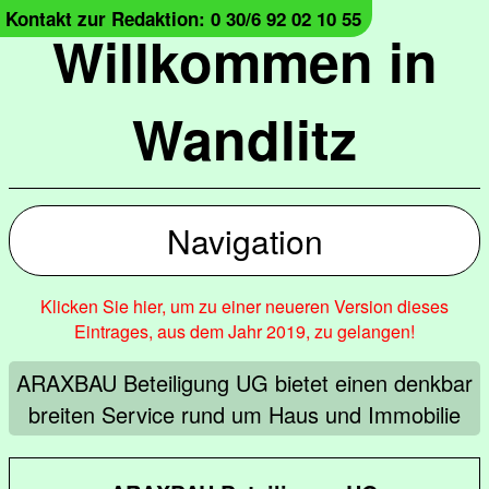
Kontakt zur Redaktion: 0 30/6 92 02 10 55
Willkommen in
Wandlitz
Navigation
Klicken Sie hier, um zu einer neueren Version dieses
Eintrages, aus dem Jahr 2019, zu gelangen!
ARAXBAU Beteiligung UG bietet einen denkbar
breiten Service rund um Haus und Immobilie