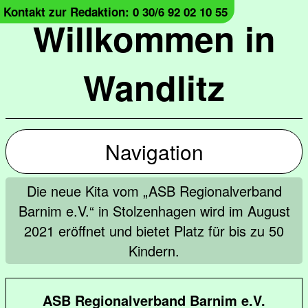
Kontakt zur Redaktion: 0 30/6 92 02 10 55
Willkommen in
Wandlitz
Navigation
Die neue Kita vom „ASB Regionalverband
Barnim e.V.“ in Stolzenhagen wird im August
2021 eröffnet und bietet Platz für bis zu 50
Kindern.
ASB Regionalverband Barnim e.V.