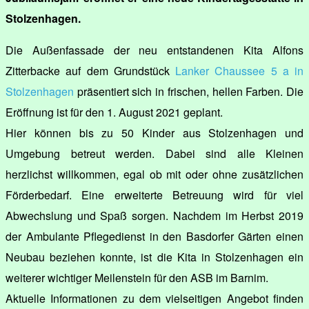
Stolzenhagen.
Die Außenfassade der neu entstandenen Kita Alfons
Zitterbacke auf dem Grundstück
Lanker Chaussee 5 a in
Stolzenhagen
präsentiert sich in frischen, hellen Farben. Die
Eröffnung ist für den 1. August 2021 geplant.
Hier können bis zu 50 Kinder aus Stolzenhagen und
Umgebung betreut werden. Dabei sind alle Kleinen
herzlichst willkommen, egal ob mit oder ohne zusätzlichen
Förderbedarf. Eine erweiterte Betreuung wird für viel
Abwechslung und Spaß sorgen. Nachdem im Herbst 2019
der Ambulante Pflegedienst in den Basdorfer Gärten einen
Neubau beziehen konnte, ist die Kita in Stolzenhagen ein
weiterer wichtiger Meilenstein für den ASB im Barnim.
Aktuelle Informationen zu dem vielseitigen Angebot finden