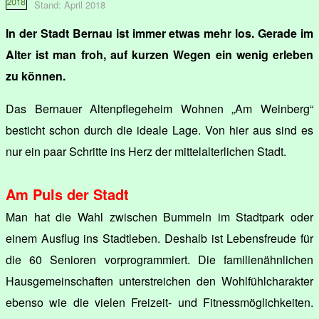
Stand: April 2018
In der Stadt Bernau ist immer etwas mehr los. Gerade im
Alter ist man froh, auf kurzen Wegen ein wenig erleben
zu können.
Das Bernauer Altenpflegeheim Wohnen „Am Weinberg“
besticht schon durch die ideale Lage. Von hier aus sind es
nur ein paar Schritte ins Herz der mittelalterlichen Stadt.
Am Puls der Stadt
Man hat die Wahl zwischen Bummeln im Stadtpark oder
einem Ausflug ins Stadtleben. Deshalb ist Lebensfreude für
die 60 Senioren vorprogrammiert. Die familienähnlichen
Hausgemeinschaften unterstreichen den Wohlfühlcharakter
ebenso wie die vielen Freizeit- und Fitnessmöglichkeiten.