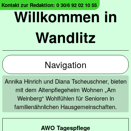
Kontakt zur Redaktion: 0 30/6 92 02 10 55
Willkommen in
Wandlitz
Navigation
Annika Hinrich und Diana Tscheuschner, bieten
mit dem Altenpflegeheim Wohnen „Am
Weinberg“ Wohlfühlen für Senioren in
familienähnlichen Hausgemeinschaften.
AWO Tagespflege