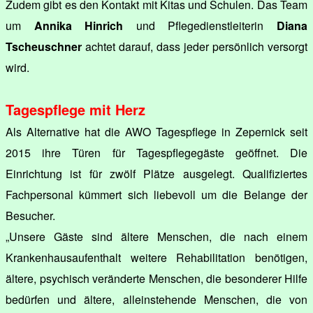
Zudem gibt es den Kontakt mit Kitas und Schulen. Das Team
um
Annika Hinrich
und Pflegedienstleiterin
Diana
Tscheuschner
achtet darauf, dass jeder persönlich versorgt
wird.
Tagespflege mit Herz
Als Alternative hat die AWO Tagespflege in Zepernick seit
2015 ihre Türen für Tagespflegegäste geöffnet. Die
Einrichtung ist für zwölf Plätze ausgelegt. Qualifiziertes
Fachpersonal kümmert sich liebevoll um die Belange der
Besucher.
„Unsere Gäste sind ältere Menschen, die nach einem
Krankenhausaufenthalt weitere Rehabilitation benötigen,
ältere, psychisch veränderte Menschen, die besonderer Hilfe
bedürfen und ältere, alleinstehende Menschen, die von