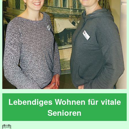
Lebendiges Wohnen für vitale
Senioren