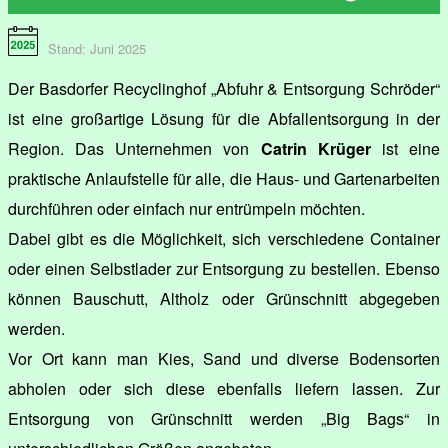
Stand: Juni 2025
Der Basdorfer Recyclinghof „Abfuhr & Entsorgung Schröder“
ist eine großartige Lösung für die Abfallentsorgung in der
Region. Das Unternehmen von
Catrin Krüger
ist eine
praktische Anlaufstelle für alle, die Haus- und Gartenarbeiten
durchführen oder einfach nur entrümpeln möchten.
Dabei gibt es die Möglichkeit, sich verschiedene Container
oder einen Selbstlader zur Entsorgung zu bestellen. Ebenso
können Bauschutt, Altholz oder Grünschnitt abgegeben
werden.
Vor Ort kann man Kies, Sand und diverse Bodensorten
abholen oder sich diese ebenfalls liefern lassen. Zur
Entsorgung von Grünschnitt werden „Big Bags“ in