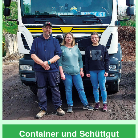
Container und Schüttgut