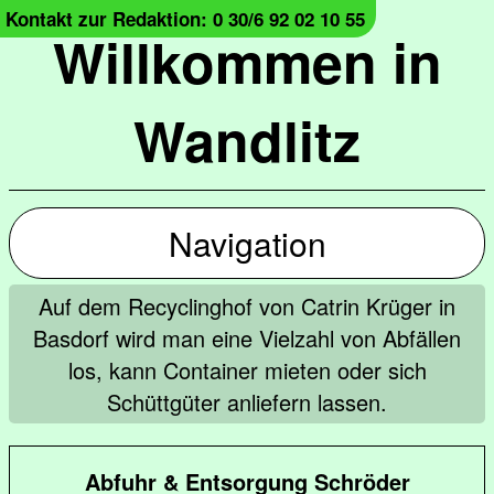
Kontakt zur Redaktion: 0 30/6 92 02 10 55
Willkommen in
Wandlitz
Navigation
Auf dem Recyclinghof von Catrin Krüger in
Basdorf wird man eine Vielzahl von Abfällen
los, kann Container mieten oder sich
Schüttgüter anliefern lassen.
Abfuhr & Entsorgung Schröder