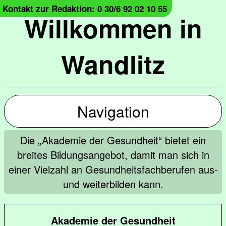
Kontakt zur Redaktion: 0 30/6 92 02 10 55
Willkommen in
Wandlitz
Navigation
Die „Akademie der Gesundheit“ bietet ein
breites Bildungsangebot, damit man sich in
einer Vielzahl an Gesundheitsfachberufen aus-
und weiterbilden kann.
Akademie der Gesundheit