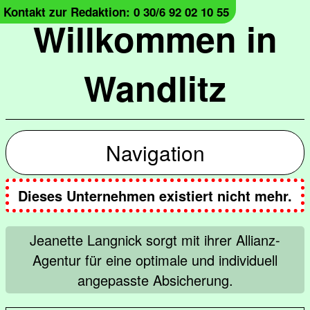
Kontakt zur Redaktion: 0 30/6 92 02 10 55
Willkommen in
Wandlitz
Navigation
Dieses Unternehmen existiert nicht mehr.
Jeanette Langnick sorgt mit ihrer Allianz-
Agentur für eine optimale und individuell
angepasste Absicherung.