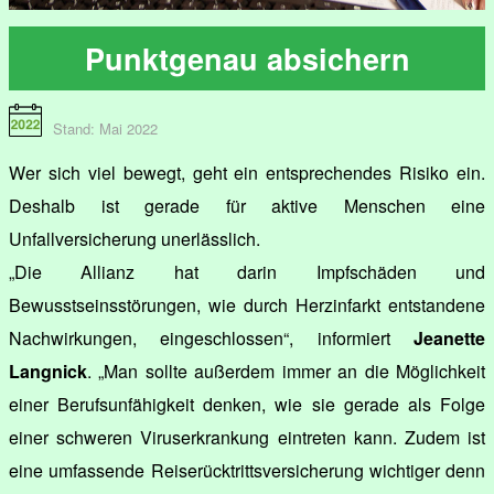
Punktgenau absichern
Stand: Mai 2022
Wer sich viel bewegt, geht ein entsprechendes Risiko ein.
Deshalb ist gerade für aktive Menschen eine
Unfallversicherung unerlässlich.
„Die Allianz hat darin Impfschäden und
Bewusstseinsstörungen, wie durch Herzinfarkt entstandene
Nachwirkungen, eingeschlossen“, informiert
Jeanette
Langnick
. „Man sollte außerdem immer an die Möglichkeit
einer Berufsunfähigkeit denken, wie sie gerade als Folge
einer schweren Viruserkrankung eintreten kann. Zudem ist
eine umfassende Reiserücktrittsversicherung wichtiger denn