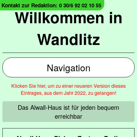
Kontakt zur Redaktion: 0 30/6 92 02 10 55
Willkommen in
Wandlitz
Navigation
Klicken Sie hier, um zu einer neueren Version dieses
Eintrages, aus dem Jahr 2022, zu gelangen!
Das Alwall-Haus ist für jeden bequem
erreichbar