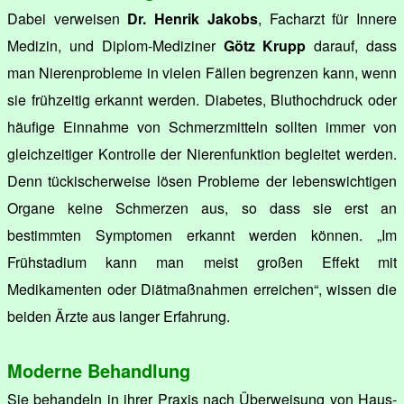
Dabei verweisen
Dr. Henrik Jakobs
, Facharzt für Innere
Medizin, und Diplom-Mediziner
Götz Krupp
darauf, dass
man Nierenprobleme in vielen Fällen begrenzen kann, wenn
sie frühzeitig erkannt werden. Diabetes, Bluthochdruck oder
häufige Einnahme von Schmerzmitteln sollten immer von
gleichzeitiger Kontrolle der Nierenfunktion begleitet werden.
Denn tückischerweise lösen Probleme der lebenswichtigen
Organe keine Schmerzen aus, so dass sie erst an
bestimmten Symptomen erkannt werden können. „Im
Frühstadium kann man meist großen Effekt mit
Medikamenten oder Diätmaßnahmen erreichen“, wissen die
beiden Ärzte aus langer Erfahrung.
Moderne Behandlung
Sie behandeln in ihrer Praxis nach Überweisung von Haus-