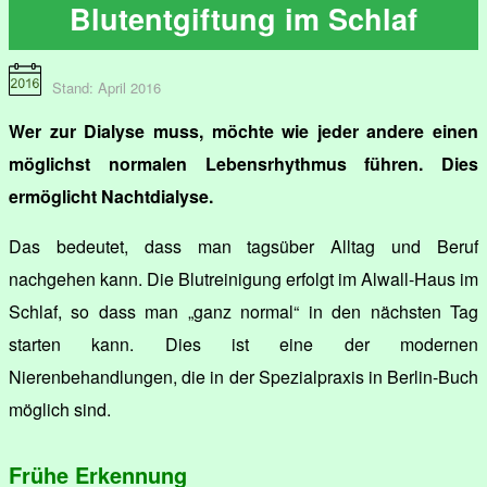
Blutentgiftung im Schlaf
Stand: April 2016
Wer zur Dialyse muss, möchte wie jeder andere einen
möglichst normalen Lebensrhythmus führen. Dies
ermöglicht Nachtdialyse.
Das bedeutet, dass man tagsüber Alltag und Beruf
nachgehen kann. Die Blutreinigung erfolgt im Alwall-Haus im
Schlaf, so dass man „ganz normal“ in den nächsten Tag
starten kann. Dies ist eine der modernen
Nierenbehandlungen, die in der Spezialpraxis in Berlin-Buch
möglich sind.
Frühe Erkennung