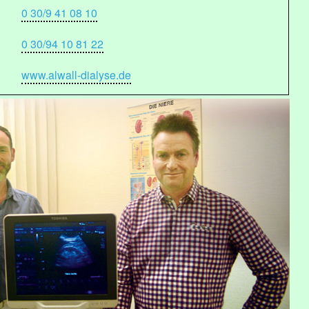
0 30/9 41 08 10
0 30/94 10 81 22
www.alwall-dialyse.de