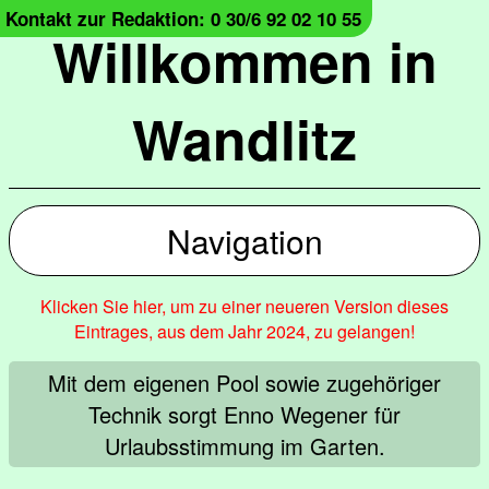
Kontakt zur Redaktion: 0 30/6 92 02 10 55
Willkommen in
Wandlitz
Navigation
Klicken Sie hier, um zu einer neueren Version dieses
Eintrages, aus dem Jahr 2024, zu gelangen!
Mit dem eigenen Pool sowie zugehöriger
Technik sorgt Enno Wegener für
Urlaubsstimmung im Garten.