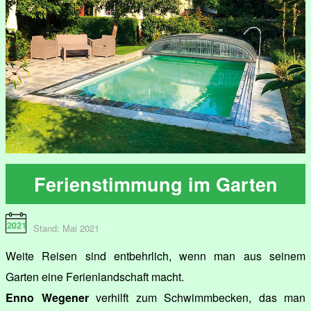
Ferienstimmung im Garten
Stand: Mai 2021
Weite Reisen sind entbehrlich, wenn man aus seinem
Garten eine Ferienlandschaft macht.
Enno Wegener
verhilft zum Schwimmbecken, das man