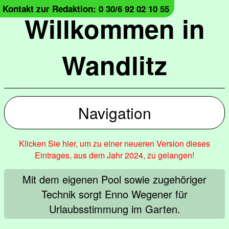
Kontakt zur Redaktion: 0 30/6 92 02 10 55
Willkommen in
Wandlitz
Navigation
Klicken Sie hier, um zu einer neueren Version dieses
Eintrages, aus dem Jahr 2024, zu gelangen!
Mit dem eigenen Pool sowie zugehöriger
Technik sorgt Enno Wegener für
Urlaubsstimmung im Garten.