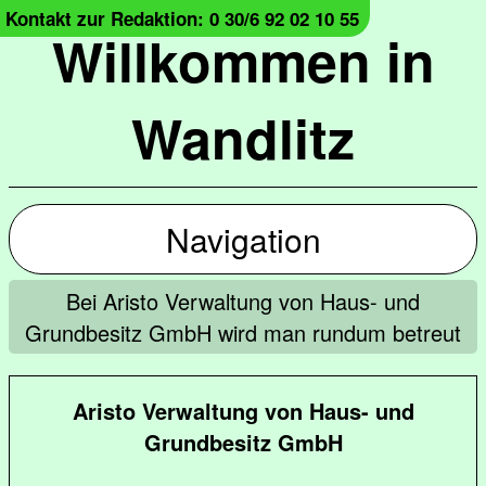
Kontakt zur Redaktion: 0 30/6 92 02 10 55
Willkommen in
Wandlitz
Navigation
Bei Aristo Verwaltung von Haus- und
Grundbesitz GmbH wird man rundum betreut
Aristo Verwaltung von Haus- und
Grundbesitz GmbH