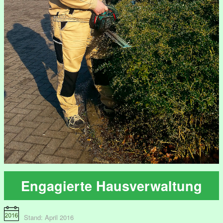
Engagierte Hausverwaltung
Stand: April 2016