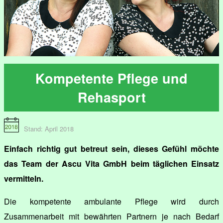
Kompetente Pflege und
Rehasport
Stand: April 2018
Einfach richtig gut betreut sein, dieses Gefühl möchte
das Team der Ascu Vita GmbH beim täglichen Einsatz
vermitteln.
Die kompetente ambulante Pflege wird durch
Zusammenarbeit mit bewährten Partnern je nach Bedarf