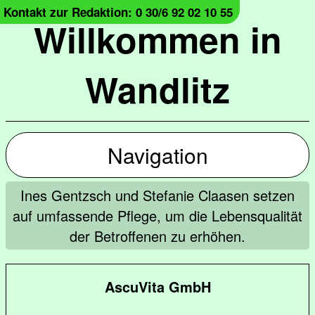
Kontakt zur Redaktion: 0 30/6 92 02 10 55
Willkommen in
Wandlitz
Navigation
Ines Gentzsch und Stefanie Claasen setzen
auf umfassende Pflege, um die Lebensqualität
der Betroffenen zu erhöhen.
AscuVita GmbH