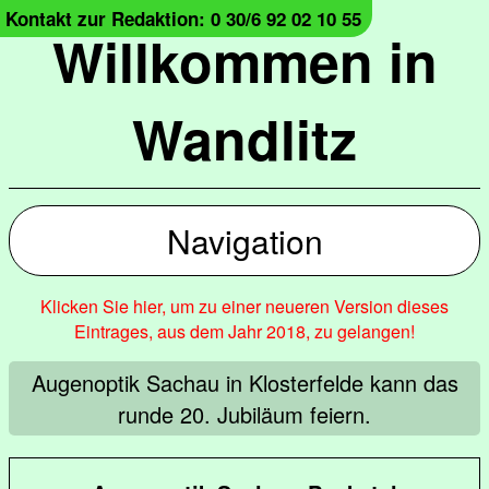
Kontakt zur Redaktion: 0 30/6 92 02 10 55
Willkommen in
Wandlitz
Navigation
Klicken Sie hier, um zu einer neueren Version dieses
Eintrages, aus dem Jahr 2018, zu gelangen!
Augenoptik Sachau in Klosterfelde kann das
runde 20. Jubiläum feiern.