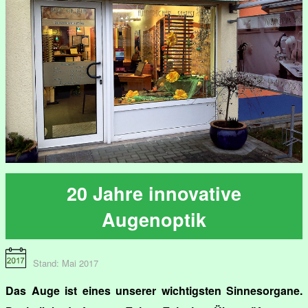
20 Jahre innovative
Augenoptik
Stand: Mai 2017
Das Auge ist eines unserer wichtigsten Sinnesorgane.