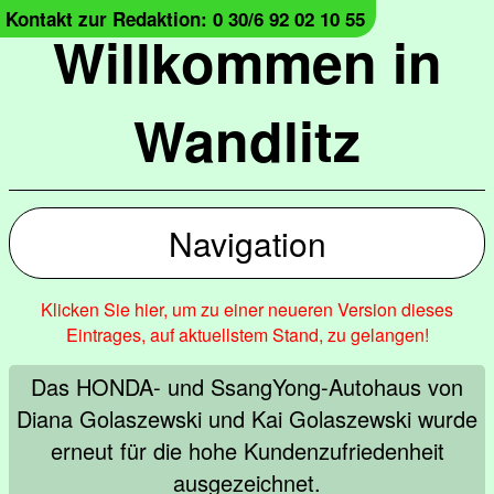
Kontakt zur Redaktion: 0 30/6 92 02 10 55
Willkommen in
Wandlitz
Navigation
Klicken Sie hier, um zu einer neueren Version dieses
Eintrages, auf aktuellstem Stand, zu gelangen!
Das HONDA- und SsangYong-Autohaus von
Diana Golaszewski und Kai Golaszewski wurde
erneut für die hohe Kundenzufriedenheit
ausgezeichnet.