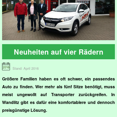
Neuheiten auf vier Rädern
Stand: April 2016
Größere Familien haben es oft schwer, ein passendes
Auto zu finden. Wer mehr als fünf Sitze benötigt, muss
meist ungewollt auf Transporter zurückgreifen. In
Wandlitz gibt es dafür eine komfortablere und dennoch
preisgünstige Lösung.