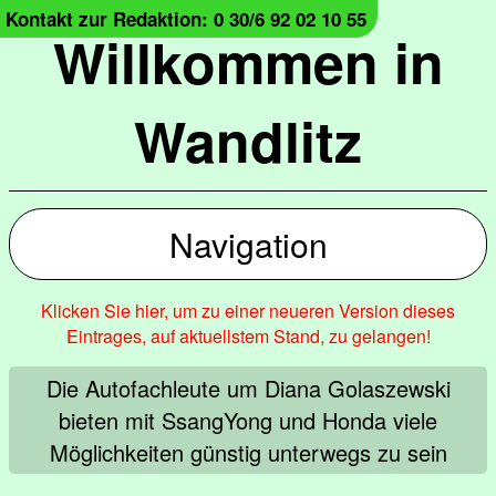
Kontakt zur Redaktion: 0 30/6 92 02 10 55
Willkommen in
Wandlitz
Navigation
Klicken Sie hier, um zu einer neueren Version dieses
Eintrages, auf aktuellstem Stand, zu gelangen!
Die Autofachleute um Diana Golaszewski
bieten mit SsangYong und Honda viele
Möglichkeiten günstig unterwegs zu sein