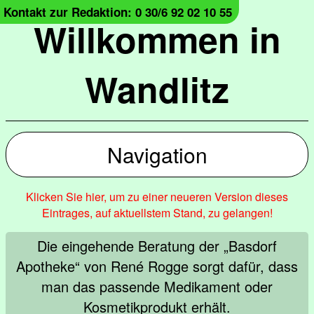
Kontakt zur Redaktion: 0 30/6 92 02 10 55
Willkommen in
Wandlitz
Navigation
Klicken Sie hier, um zu einer neueren Version dieses
Eintrages, auf aktuellstem Stand, zu gelangen!
Die eingehende Beratung der „Basdorf
Apotheke“ von René Rogge sorgt dafür, dass
man das passende Medikament oder
Kosmetikprodukt erhält.