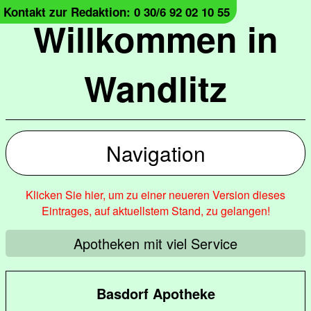
Kontakt zur Redaktion: 0 30/6 92 02 10 55
Willkommen in
Wandlitz
Navigation
Klicken Sie hier, um zu einer neueren Version dieses
Eintrages, auf aktuellstem Stand, zu gelangen!
Apotheken mit viel Service
Basdorf Apotheke