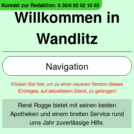
Kontakt zur Redaktion: 0 30/6 92 02 10 55
Willkommen in
Wandlitz
Navigation
Klicken Sie hier, um zu einer neueren Version dieses
Eintrages, auf aktuellstem Stand, zu gelangen!
René Rogge bietet mit seinen beiden
Apotheken und einem breiten Service rund
ums Jahr zuverlässige Hilfe.