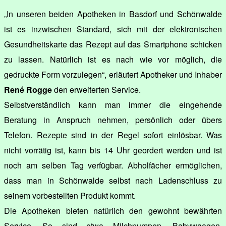
„In unseren beiden Apotheken in Basdorf und Schönwalde
ist es inzwischen Standard, sich mit der elektronischen
Gesundheitskarte das Rezept auf das Smartphone schicken
zu lassen. Natürlich ist es nach wie vor möglich, die
gedruckte Form vorzulegen“, erläutert Apotheker und Inhaber
René Rogge
den erweiterten Service.
Selbstverständlich kann man immer die eingehende
Beratung in Anspruch nehmen, persönlich oder übers
Telefon. Rezepte sind in der Regel sofort einlösbar. Was
nicht vorrätig ist, kann bis 14 Uhr geordert werden und ist
noch am selben Tag verfügbar. Abholfächer ermöglichen,
dass man in Schönwalde selbst nach Ladenschluss zu
seinem vorbestellten Produkt kommt.
Die Apotheken bieten natürlich den gewohnt bewährten
Service. So sind etwa Milchpumpen, Babywaagen,