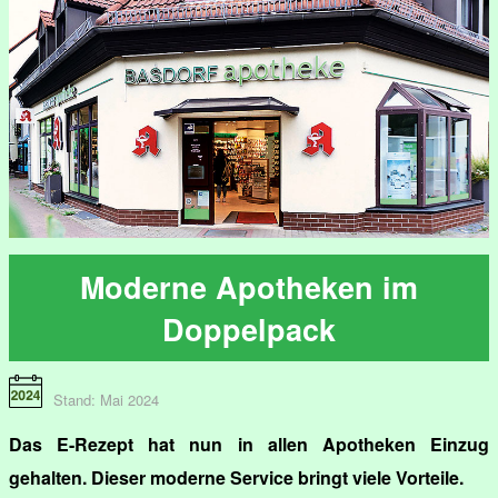
Moderne Apotheken im
Doppelpack
Stand: Mai 2024
Das E-Rezept hat nun in allen Apotheken Einzug
gehalten. Dieser moderne Service bringt viele Vorteile.