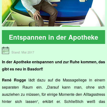
Entspannen in der Apotheke
Stand: Mai 2017
In der Apotheke entspannen und zur Ruhe kommen, das
gibt es neu in Basdorf!
René Rogge
lädt dazu auf die Massageliege in einem
separaten Raum ein. „Darauf kann man, ohne sich
ausziehen zu müssen, für einige Momente den Alltagsstress
hinter sich lassen“, erklärt er. Schließlich weiß das