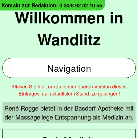
Kontakt zur Redaktion: 0 30/6 92 02 10 55
Willkommen in
Wandlitz
Navigation
Klicken Sie hier, um zu einer neueren Version dieses
Eintrages, auf aktuellstem Stand, zu gelangen!
René Rogge bietet in der Basdorf Apotheke mit
der Massageliege Entspannung als Medizin an.