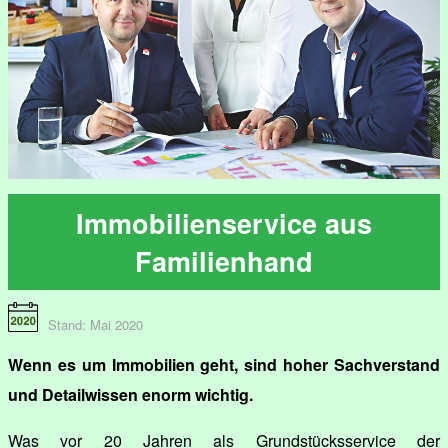
Immobilienservice aus
Familienhand
Stand: Mai 2020
Wenn es um Immobilien geht, sind hoher Sachverstand
und Detailwissen enorm wichtig.
Was vor 20 Jahren als Grundstücksservice der