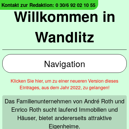
Kontakt zur Redaktion: 0 30/6 92 02 10 55
Willkommen in
Wandlitz
Navigation
Klicken Sie hier, um zu einer neueren Version dieses
Eintrages, aus dem Jahr 2022, zu gelangen!
Das Familienunternehmen von André Roth und
Enrico Roth sucht laufend Immobilien und
Häuser, bietet andererseits attraktive
Eigenheime.