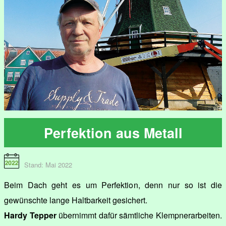
Perfektion aus Metall
Stand: Mai 2022
Beim Dach geht es um Perfektion, denn nur so ist die
gewünschte lange Haltbarkeit gesichert.
Hardy Tepper
übernimmt dafür sämtliche Klempnerarbeiten.