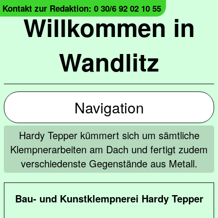
Kontakt zur Redaktion: 0 30/6 92 02 10 55
Willkommen in
Wandlitz
Navigation
Hardy Tepper kümmert sich um sämtliche
Klempnerarbeiten am Dach und fertigt zudem
verschiedenste Gegenstände aus Metall.
Bau- und Kunstklempnerei Hardy Tepper