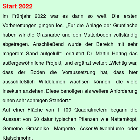
Start 2022
Im Frühjahr 2022 war es dann so weit. Die ersten
Vorbereitungen gingen los. „Für die Anlage der Grünfläche
haben wir die Grasnarbe und den Mutterboden vollständig
abgetragen. Anschließend wurde der Bereich mit sehr
magerem Sand aufgefüllt“, erläutert Dr. Martin Hering das
außergewöhnliche Projekt, und ergänzt weiter: „Wichtig war,
dass der Boden die Voraussetzung hat, dass hier
ausschließlich Wildblumen wachsen können, die viele
Insekten anziehen. Diese benötigen als weitere Anforderung
einen sehr sonnigen Standort.“
Auf einer Fläche von 1 100 Quadratmetern begann die
Aussaat von 50 dafür typischen Pflanzen wie Natternkopf,
Gemeine Grasnelke, Margerite, Acker-Witwenblume oder
Klatschmohn.