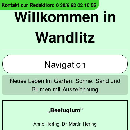
Kontakt zur Redaktion: 0 30/6 92 02 10 55
Willkommen in
Wandlitz
Navigation
Neues Leben im Garten: Sonne, Sand und
Blumen mit Auszeichnung
„Beefugium“
Anne Hering, Dr. Martin Hering