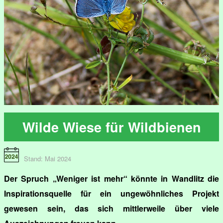
Wilde Wiese für Wildbienen
Stand: Mai 2024
Der Spruch „Weniger ist mehr“ könnte in Wandlitz die
Inspirationsquelle für ein ungewöhnliches Projekt
gewesen sein, das sich mittlerweile über viele