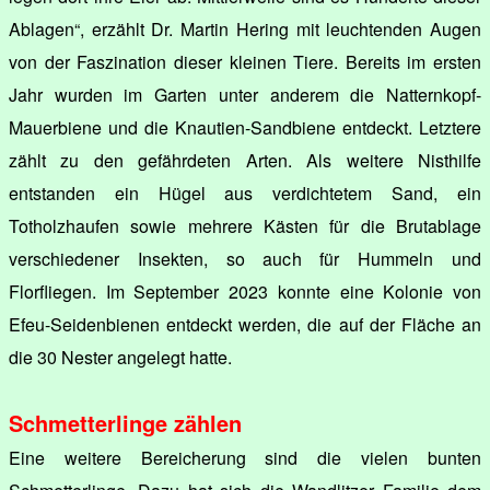
Ablagen“, erzählt Dr. Martin Hering mit leuchtenden Augen
von der Faszination dieser kleinen Tiere. Bereits im ersten
Jahr wurden im Garten unter anderem die Natternkopf-
Mauerbiene und die Knautien-Sandbiene entdeckt. Letztere
zählt zu den gefährdeten Arten. Als weitere Nisthilfe
entstanden ein Hügel aus verdichtetem Sand, ein
Totholzhaufen sowie mehrere Kästen für die Brutablage
verschiedener Insekten, so auch für Hummeln und
Florfliegen. Im September 2023 konnte eine Kolonie von
Efeu-Seidenbienen entdeckt werden, die auf der Fläche an
die 30 Nester angelegt hatte.
Schmetterlinge zählen
Eine weitere Bereicherung sind die vielen bunten