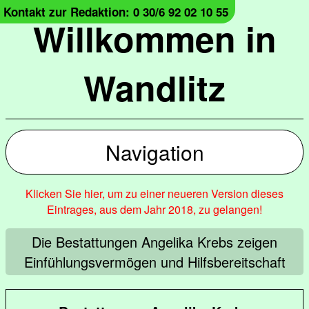
Kontakt zur Redaktion: 0 30/6 92 02 10 55
Willkommen in
Wandlitz
Navigation
Klicken Sie hier, um zu einer neueren Version dieses
Eintrages, aus dem Jahr 2018, zu gelangen!
Die Bestattungen Angelika Krebs zeigen
Einfühlungsvermögen und Hilfsbereitschaft