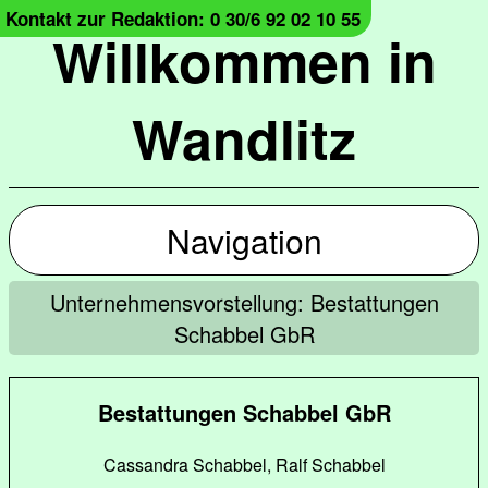
Kontakt zur Redaktion: 0 30/6 92 02 10 55
Willkommen in
Wandlitz
Navigation
Unternehmensvorstellung: Bestattungen
Schabbel GbR
Bestattungen Schabbel GbR
Cassandra Schabbel, Ralf Schabbel