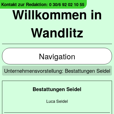
Kontakt zur Redaktion: 0 30/6 92 02 10 55
Willkommen in
Wandlitz
Navigation
Unternehmensvorstellung: Bestattungen Seidel
Bestattungen Seidel
Luca Seidel