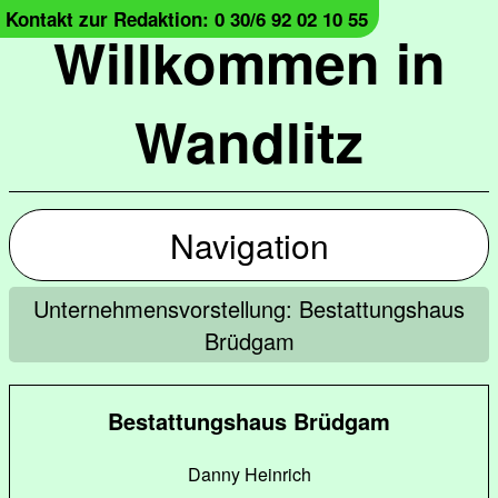
Kontakt zur Redaktion: 0 30/6 92 02 10 55
Willkommen in
Wandlitz
Navigation
Unternehmensvorstellung: Bestattungshaus
Brüdgam
Bestattungshaus Brüdgam
Danny Heinrich