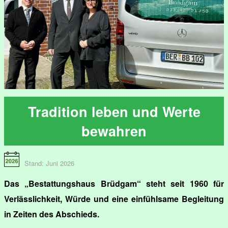
Tradition leben und Werte
bewahren
Stand: Juni 2026
Das „Bestattungshaus Brüdgam“ steht seit 1960 für
Verlässlichkeit, Würde und eine einfühlsame Begleitung
in Zeiten des Abschieds.