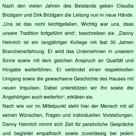
Nach den vielen Jahren des Beistands geben Claudia
Brüdgam und Dirk Brüdgam die Leitung nun in neue Hände.
„Uns ist das nicht leichtgefallen. Wichtig war uns, dass
unsere Tradition fortgeführt wird“, beschreiben sie. „Danny
Heinrich ist ein langjähriger Kollege mit fast 30 Jahren
Branchenerfahrung. Er wird das Unternehmen in unserem
Sinne sowie mit dem gleichen Anspruch an Qualität und
Hingabe weiterführen. Er verbindet einen respektvollen
Umgang sowie die gewachsene Geschichte des Hauses mit
neuen Impulsen. Dabei unterstützen wir ihn sowie die
Angehörigen auch weiterhin“, erklären sie.
Nach wie vor im Mittelpunkt steht hier der Mensch mit all
seinen Wünschen, Fragen und individuellen Vorstellungen.
Danny Heinrich nimmt sich Zeit für persönliche Gespräche
und begleitet empathisch sowie zuverlässig bei jedem