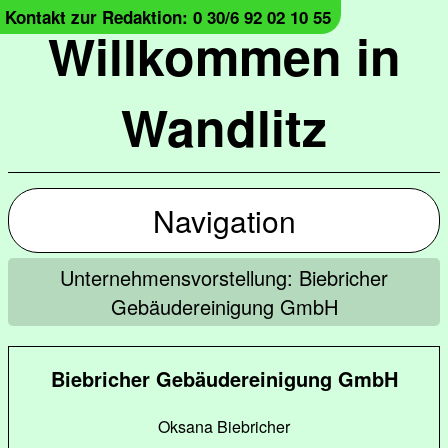
Kontakt zur Redaktion: 0 30/6 92 02 10 55
Willkommen in
Wandlitz
Navigation
Unternehmensvorstellung: Biebricher
Gebäudereinigung GmbH
Biebricher Gebäudereinigung GmbH
Oksana Biebricher