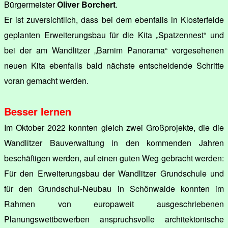
Bürgermeister
Oliver Borchert
.
Er ist zuversichtlich, dass bei dem ebenfalls in Klosterfelde
geplanten Erweiterungsbau für die Kita „Spatzennest“ und
bei der am Wandlitzer „Barnim Panorama“ vorgesehenen
neuen Kita ebenfalls bald nächste entscheidende Schritte
voran gemacht werden.
Besser lernen
Im Oktober 2022 konnten gleich zwei Großprojekte, die die
Wandlitzer Bauverwaltung in den kommenden Jahren
beschäftigen werden, auf einen guten Weg gebracht werden:
Für den Erweiterungsbau der Wandlitzer Grundschule und
für den Grundschul-Neubau in Schönwalde konnten im
Rahmen von europaweit ausgeschriebenen
Planungswettbewerben anspruchsvolle architektonische