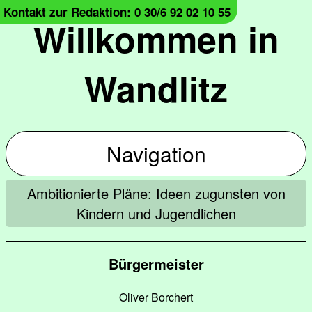
Kontakt zur Redaktion: 0 30/6 92 02 10 55
Willkommen in
Wandlitz
Navigation
Ambitionierte Pläne: Ideen zugunsten von
Kindern und Jugendlichen
Bürgermeister
Oliver Borchert