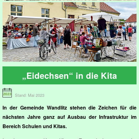
„Eidechsen“ in die Kita
Stand: Mai 2023
In der Gemeinde Wandlitz stehen die Zeichen für die
nächsten Jahre ganz auf Ausbau der Infrastruktur im
Bereich Schulen und Kitas.