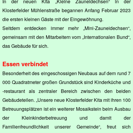
In der neuen Kita „Kleine Zauneidechsen“ in der
Klosterfelder Mühlenstraße begannen Anfang Februar 2023
die ersten kleinen Gäste mit der Eingewöhnung.
Seitdem entdecken immer mehr „Mini-Zauneidechsen“,
gemeinsam mit den Mitarbeitern vom „Internationalen Bund“,
das Gebäude für sich.
Essen verbindet
Besonderheit des eingeschossigen Neubaus auf dem rund 7
000 Quadratmeter großen Grundstück sind Kinderküche und
-restaurant als zentraler Bereich zwischen den beiden
Gebäudeteilen. „Unsere neue Klosterfelder Kita mit ihren 100
Betreuungsplätzen ist ein weiterer Mosaikstein beim Ausbau
der Kleinkinderbetreuung und damit der
Familienfreundlichkeit unserer Gemeinde“, freut sich