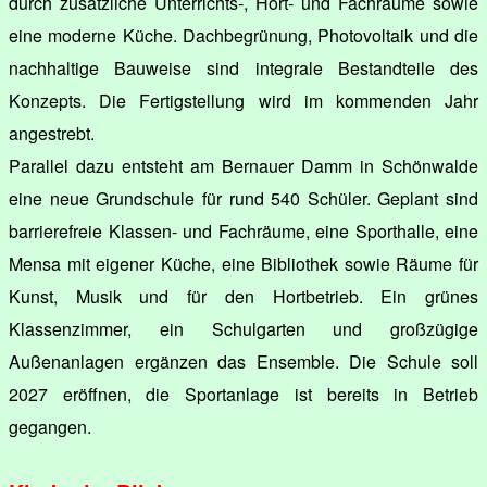
durch zusätzliche Unterrichts-, Hort- und Fachräume sowie
eine moderne Küche. Dachbegrünung, Photovoltaik und die
nachhaltige Bauweise sind integrale Bestandteile des
Konzepts. Die Fertigstellung wird im kommenden Jahr
angestrebt.
Parallel dazu entsteht am Bernauer Damm in Schönwalde
eine neue Grundschule für rund 540 Schüler. Geplant sind
barrierefreie Klassen- und Fachräume, eine Sporthalle, eine
Mensa mit eigener Küche, eine Bibliothek sowie Räume für
Kunst, Musik und für den Hortbetrieb. Ein grünes
Klassenzimmer, ein Schulgarten und großzügige
Außenanlagen ergänzen das Ensemble. Die Schule soll
2027 eröffnen, die Sportanlage ist bereits in Betrieb
gegangen.