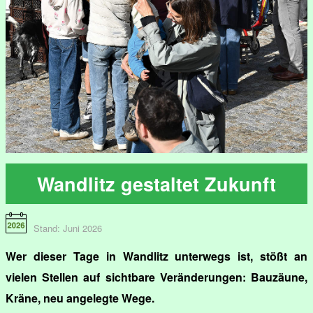
Wandlitz gestaltet Zukunft
Stand: Juni 2026
Wer dieser Tage in Wandlitz unterwegs ist, stößt an
vielen Stellen auf sichtbare Veränderungen: Bauzäune,
Kräne, neu angelegte Wege.