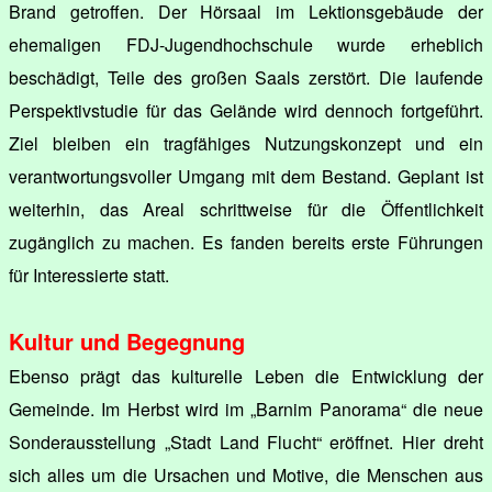
Brand getroffen. Der Hörsaal im Lektionsgebäude der
ehemaligen FDJ-Jugendhochschule wurde erheblich
beschädigt, Teile des großen Saals zerstört. Die laufende
Perspektivstudie für das Gelände wird dennoch fortgeführt.
Ziel bleiben ein tragfähiges Nutzungskonzept und ein
verantwortungsvoller Umgang mit dem Bestand. Geplant ist
weiterhin, das Areal schrittweise für die Öffentlichkeit
zugänglich zu machen. Es fanden bereits erste Führungen
für Interessierte statt.
Kultur und Begegnung
Ebenso prägt das kulturelle Leben die Entwicklung der
Gemeinde. Im Herbst wird im „Barnim Panorama“ die neue
Sonderausstellung „Stadt Land Flucht“ eröffnet. Hier dreht
sich alles um die Ursachen und Motive, die Menschen aus