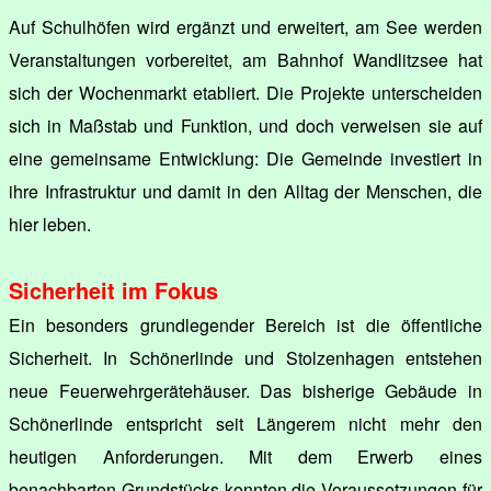
Auf Schulhöfen wird ergänzt und erweitert, am See werden
Veranstaltungen vorbereitet, am Bahnhof Wandlitzsee hat
sich der Wochenmarkt etabliert. Die Projekte unterscheiden
sich in Maßstab und Funktion, und doch verweisen sie auf
eine gemeinsame Entwicklung: Die Gemeinde investiert in
ihre Infrastruktur und damit in den Alltag der Menschen, die
hier leben.
Sicherheit im Fokus
Ein besonders grundlegender Bereich ist die öffentliche
Sicherheit. In Schönerlinde und Stolzenhagen entstehen
neue Feuerwehrgerätehäuser. Das bisherige Gebäude in
Schönerlinde entspricht seit Längerem nicht mehr den
heutigen Anforderungen. Mit dem Erwerb eines
benachbarten Grundstücks konnten die Voraussetzungen für