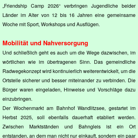
„Friendship Camp 2026“ verbringen Jugendliche beider
Länder im Alter von 12 bis 16 Jahren eine gemeinsame
Woche mit Sport, Workshops und Ausflügen.
Mobilität und Nahversorgung
Und schließlich geht es auch um die Wege dazwischen, im
wörtlichen wie im übertragenen Sinn. Das gemeindliche
Radwegekonzept wird kontinuierlich weiterentwickelt, um die
Ortsteile sicherer und besser miteinander zu verbinden. Die
Bürger waren eingeladen, Hinweise und Vorschläge dazu
einzubringen.
Der Wochenmarkt am Bahnhof Wandlitzsee, gestartet im
Herbst 2025, soll ebenfalls dauerhaft etabliert werden.
Zwischen Marktständen und Bahngleis ist ein Ort
entstanden, an dem man nicht nur einkauft, sondern ein paar