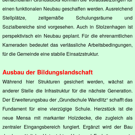
einen funktionalen Neubau geschaffen werden. Ausreichend
Stellplätze, zeitgemäße Schulungsräume und
Sozialbereiche sind vorgesehen. Auch in Stolzenhagen ist
perspektivisch ein Neubau geplant. Für die ehrenamtlichen
Kameraden bedeutet das verlässliche Arbeitsbedingungen,
für die Gemeinde eine stabile Einsatzstruktur.
Ausbau der Bildungslandschaft
Während hier Strukturen gesichert werden, wächst an
anderer Stelle die Infrastruktur für die nächste Generation.
Der Erweiterungsbau der „Grundschule Wandlitz“ schafft das
Fundament für eine vierzügige Schule. Herzstück ist die
neue Mensa mit markanter Holzdecke, die zugleich als
zentraler Eingangsbereich fungiert. Ergänzt wird der Bau