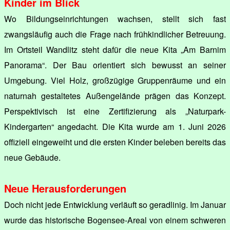
Kinder im Blick
Wo Bildungseinrichtungen wachsen, stellt sich fast
zwangsläufig auch die Frage nach frühkindlicher Betreuung.
Im Ortsteil Wandlitz steht dafür die neue Kita „Am Barnim
Panorama“. Der Bau orientiert sich bewusst an seiner
Umgebung. Viel Holz, großzügige Gruppenräume und ein
naturnah gestaltetes Außengelände prägen das Konzept.
Perspektivisch ist eine Zertifizierung als „Naturpark-
Kindergarten“ angedacht. Die Kita wurde am 1. Juni 2026
offiziell eingeweiht und die ersten Kinder beleben bereits das
neue Gebäude.
Neue Herausforderungen
Doch nicht jede Entwicklung verläuft so geradlinig. Im Januar
wurde das historische Bogensee-Areal von einem schweren