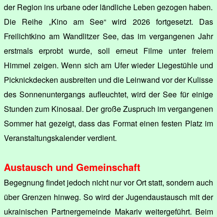
der Region ins urbane oder ländliche Leben gezogen haben.
Die Reihe „Kino am See“ wird 2026 fortgesetzt. Das
Freilichtkino am Wandlitzer See, das im vergangenen Jahr
erstmals erprobt wurde, soll erneut Filme unter freiem
Himmel zeigen. Wenn sich am Ufer wieder Liegestühle und
Picknickdecken ausbreiten und die Leinwand vor der Kulisse
des Sonnenuntergangs aufleuchtet, wird der See für einige
Stunden zum Kinosaal. Der große Zuspruch im vergangenen
Sommer hat gezeigt, dass das Format einen festen Platz im
Veranstaltungskalender verdient.
Austausch und Gemeinschaft
Begegnung findet jedoch nicht nur vor Ort statt, sondern auch
über Grenzen hinweg. So wird der Jugendaustausch mit der
ukrainischen Partnergemeinde Makariv weitergeführt. Beim