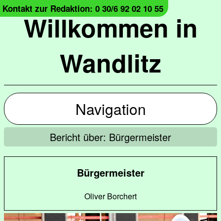
Kontakt zur Redaktion: 0 30/6 92 02 10 55
Willkommen in
Wandlitz
Navigation
Bericht über: Bürgermeister
Bürgermeister
Oliver Borchert