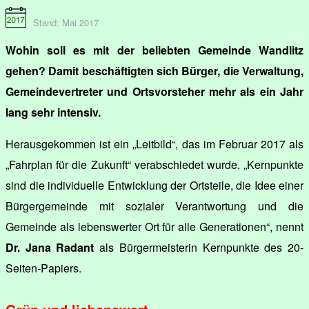
Stand: Mai 2017
Wohin soll es mit der beliebten Gemeinde Wandlitz
gehen? Damit beschäftigten sich Bürger, die Verwaltung,
Gemeindevertreter und Ortsvorsteher mehr als ein Jahr
lang sehr intensiv.
Herausgekommen ist ein „Leitbild“, das im Februar 2017 als
„Fahrplan für die Zukunft“ verabschiedet wurde. „Kernpunkte
sind die individuelle Entwicklung der Ortsteile, die Idee einer
Bürgergemeinde mit sozialer Verantwortung und die
Gemeinde als lebenswerter Ort für alle Generationen“, nennt
Dr. Jana Radant
als Bürgermeisterin Kernpunkte des 20-
Seiten-Papiers.