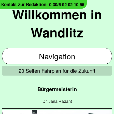
Kontakt zur Redaktion: 0 30/6 92 02 10 55
Willkommen in
Wandlitz
Navigation
20 Seiten Fahrplan für die Zukunft
Bürgermeisterin
Dr. Jana Radant