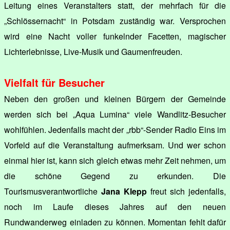
Leitung eines Veranstalters statt, der mehrfach für die
„Schlössernacht“ in Potsdam zuständig war. Versprochen
wird eine Nacht voller funkelnder Facetten, magischer
Lichterlebnisse, Live-Musik und Gaumenfreuden.
Vielfalt für Besucher
Neben den großen und kleinen Bürgern der Gemeinde
werden sich bei „Aqua Lumina“ viele Wandlitz-Besucher
wohlfühlen. Jedenfalls macht der „rbb“-Sender Radio Eins im
Vorfeld auf die Veranstaltung aufmerksam. Und wer schon
einmal hier ist, kann sich gleich etwas mehr Zeit nehmen, um
die schöne Gegend zu erkunden. Die
Tourismusverantwortliche
Jana Klepp
freut sich jedenfalls,
noch im Laufe dieses Jahres auf den neuen
Rundwanderweg einladen zu können. Momentan fehlt dafür