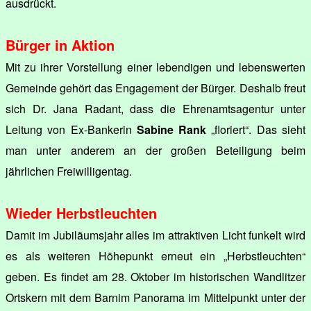
ausdrückt.
Bürger in Aktion
Mit zu ihrer Vorstellung einer lebendigen und lebenswerten
Gemeinde gehört das Engagement der Bürger. Deshalb freut
sich Dr. Jana Radant, dass die Ehrenamtsagentur unter
Leitung von Ex-Bankerin
Sabine Rank
„floriert“. Das sieht
man unter anderem an der großen Beteiligung beim
jährlichen Freiwilligentag.
Wieder Herbstleuchten
Damit im Jubiläumsjahr alles im attraktiven Licht funkelt wird
es als weiteren Höhepunkt erneut ein „Herbstleuchten“
geben. Es findet am 28. Oktober im historischen Wandlitzer
Ortskern mit dem Barnim Panorama im Mittelpunkt unter der