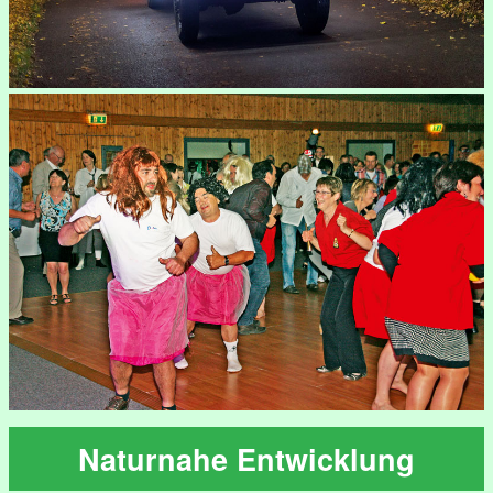
Naturnahe Entwicklung