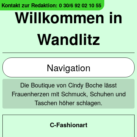
Kontakt zur Redaktion: 0 30/6 92 02 10 55
Willkommen in
Wandlitz
Navigation
Die Boutique von Cindy Boche lässt
Frauenherzen mit Schmuck, Schuhen und
Taschen höher schlagen.
C-Fashionart