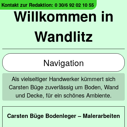
Kontakt zur Redaktion: 0 30/6 92 02 10 55
Willkommen in
Wandlitz
Navigation
Als vielseitiger Handwerker kümmert sich
Carsten Büge zuverlässig um Boden, Wand
und Decke, für ein schönes Ambiente.
Carsten Büge Bodenleger – Malerarbeiten