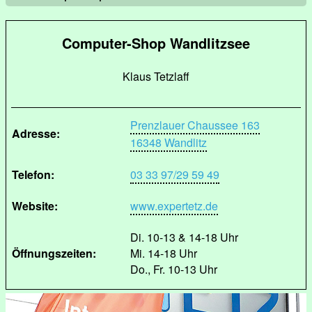
Computer-Shop Wandlitzsee
Klaus Tetzlaff
Prenzlauer Chaussee 163
Adresse:
16348 Wandlitz
Telefon:
03 33 97/29 59 49
Website:
www.expertetz.de
Di. 10-13 & 14-18 Uhr
Öffnungszeiten:
Mi. 14-18 Uhr
Do., Fr. 10-13 Uhr