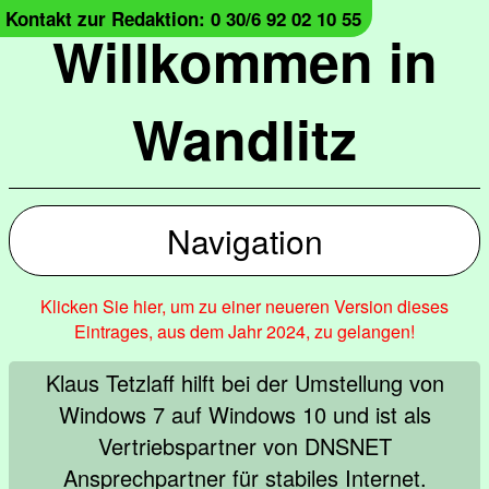
Kontakt zur Redaktion: 0 30/6 92 02 10 55
Willkommen in
Wandlitz
Navigation
Klicken Sie hier, um zu einer neueren Version dieses
Eintrages, aus dem Jahr 2024, zu gelangen!
Klaus Tetzlaff hilft bei der Umstellung von
Windows 7 auf Windows 10 und ist als
Vertriebspartner von DNSNET
Ansprechpartner für stabiles Internet.