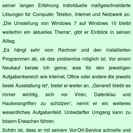
seiner langen Erfahrung individuelle maßgeschneiderte
Lösungen für Computer, Telefon, Internet und Netzwerk an.
„Die Umstellung von Windows 7 auf Windows 10 bleibt
weiterhin ein aktuelles Thema“, gibt er Einblick in seinen
Alltag.
„Es hängt sehr vom Rechner und den installierten
Programmen ab, ob das problemlos möglich ist. Vor einem
Neukauf berate ich gerne, was für den jeweiligen
Aufgabenbereich wie Internet, Office oder andere die jeweils
beste Ausstattung ist“, bietet er weiter an. „Generell bleibt es
immer wichtig, sich vor Viren, Datenklau und
Hackerangriffen zu schützen“, nennt er ein weiteres
wesentliches Aufgabenfeld. Unbedarfter Umgang kann zu
bösem Erwachen führen.
Schön ist, dass er mit seinem Vor-Ort-Service schnelle und