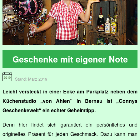
Geschenke mit eigener Note
Stand: März 2019
Leicht versteckt in einer Ecke am Parkplatz neben dem
Küchenstudio „von Ahlen“ in Bernau ist „Connys
Geschenkewelt“ ein echter Geheimtipp.
Denn hier findet sich garantiert ein persönliches und
originelles Präsent für jeden Geschmack. Dazu kann man