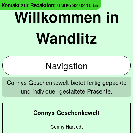
Kontakt zur Redaktion: 0 30/6 92 02 10 55
Willkommen in
Wandlitz
Navigation
Connys Geschenkewelt bietet fertig gepackte
und individuell gestaltete Präsente.
Connys Geschenkewelt
Conny Hartrodt