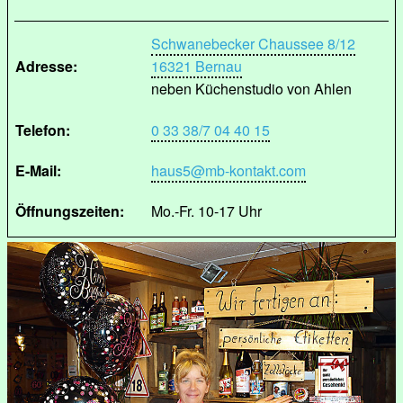
Schwanebecker Chaussee 8/12
Adresse:
16321 Bernau
neben Küchenstudio von Ahlen
Telefon:
0 33 38/7 04 40 15
E-Mail:
haus5@mb-kontakt.com
Öffnungszeiten:
Mo.-Fr. 10-17 Uhr