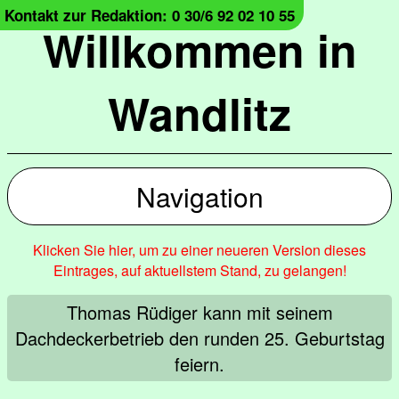
Kontakt zur Redaktion: 0 30/6 92 02 10 55
Willkommen in
Wandlitz
Navigation
Klicken Sie hier, um zu einer neueren Version dieses
Eintrages, auf aktuellstem Stand, zu gelangen!
Thomas Rüdiger kann mit seinem
Dachdeckerbetrieb den runden 25. Geburtstag
feiern.