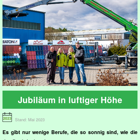
Jubiläum in luftiger Höhe
Stand: Mai 2023
Es gibt nur wenige Berufe, die so sonnig sind, wie die