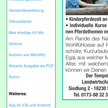
Gemeindevertretung
Ortsvorsteher
Was erledige ich Wo
Vereine
Autoren aus Wandlitz
Aktuelle Ausgabe als PDF
Archiv
Weiteres:
App für iOS und Android