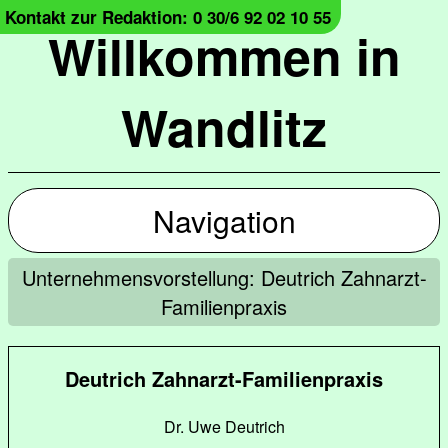
Kontakt zur Redaktion: 0 30/6 92 02 10 55
Willkommen in
Wandlitz
Navigation
Unternehmensvorstellung: Deutrich Zahnarzt-
Familienpraxis
Deutrich Zahnarzt-Familienpraxis
Dr. Uwe Deutrich