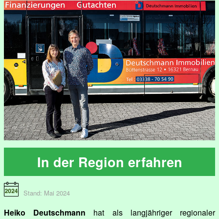
In der Region erfahren
Stand: Mai 2024
Heiko Deutschmann
hat als langjähriger regionaler