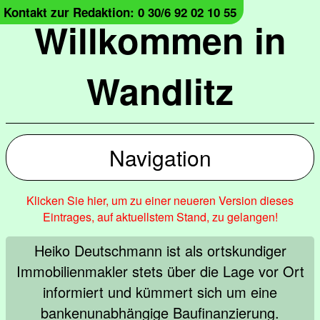
Kontakt zur Redaktion: 0 30/6 92 02 10 55
Willkommen in
Wandlitz
Navigation
Klicken Sie hier, um zu einer neueren Version dieses
Eintrages, auf aktuellstem Stand, zu gelangen!
Heiko Deutschmann ist als ortskundiger
Immobilienmakler stets über die Lage vor Ort
informiert und kümmert sich um eine
bankenunabhängige Baufinanzierung.