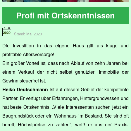
Profi mit Ortskenntnissen
Stand: Mai 2020
Die Investition in das eigene Haus gilt als kluge und
profitable Altersvorsorge!
Ein großer Vorteil ist, dass nach Ablauf von zehn Jahren bei
einem Verkauf der nicht selbst genutzten Immobilie der
Gewinn steuerfrei ist.
Heiko Deutschmann
ist auf diesem Gebiet der kompetente
Partner. Er verfügt über Erfahrungen, Hintergrundwissen und
hat beste Ortskenntnis. „Viele Interessenten suchen jetzt ein
Baugrundstück oder ein Wohnhaus im Bestand. Sie sind oft
bereit, Höchstpreise zu zahlen“, weiß er aus der Praxis.