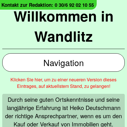
Kontakt zur Redaktion: 0 30/6 92 02 10 55
Willkommen in
Wandlitz
Navigation
Klicken Sie hier, um zu einer neueren Version dieses
Eintrages, auf aktuellstem Stand, zu gelangen!
Durch seine guten Ortskenntnisse und seine
langjährige Erfahrung ist Heiko Deutschmann
der richtige Ansprechpartner, wenn es um den
Kauf oder Verkauf von Immobilien geht.