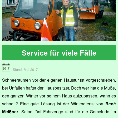
Service für viele Fälle
Stand: Mai 2017
Schneeräumen vor der eigenen Haustür ist vorgeschrieben,
bei Unfällen haftet der Hausbesitzer. Doch wer hat die Muße,
den ganzen Winter vor seinem Haus aufzupassen, wann es
schneit? Eine gute Lösung ist der Winterdienst von
René
Meißner
. Seine fünf Fahrzeuge sind für die Gemeinde im