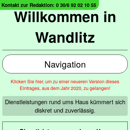
Kontakt zur Redaktion: 0 30/6 92 02 10 55
Willkommen in
Wandlitz
Navigation
Klicken Sie hier, um zu einer neueren Version dieses
Eintrages, aus dem Jahr 2020, zu gelangen!
Dienstleistungen rund ums Haus kümmert sich
diskret und zuverlässig.