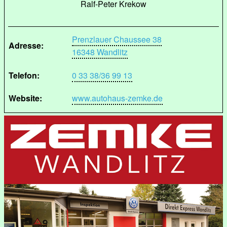
Ralf-Peter Krekow
Prenzlauer Chaussee 38
Adresse:
16348 Wandlitz
Telefon:
0 33 38/36 99 13
Website:
www.autohaus-zemke.de