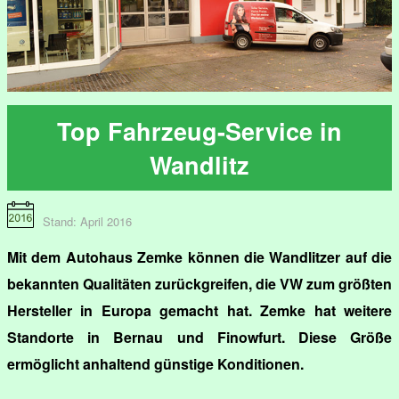
Top Fahrzeug-Service in
Wandlitz
Stand: April 2016
Mit dem Autohaus Zemke können die Wandlitzer auf die
bekannten Qualitäten zurückgreifen, die VW zum größten
Hersteller in Europa gemacht hat. Zemke hat weitere
Standorte in Bernau und Finowfurt. Diese Größe
ermöglicht anhaltend günstige Konditionen.