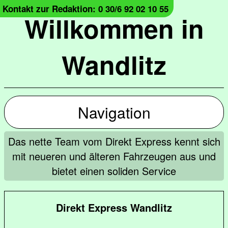
Kontakt zur Redaktion: 0 30/6 92 02 10 55
Willkommen in
Wandlitz
Navigation
Das nette Team vom Direkt Express kennt sich
mit neueren und älteren Fahrzeugen aus und
bietet einen soliden Service
Direkt Express Wandlitz