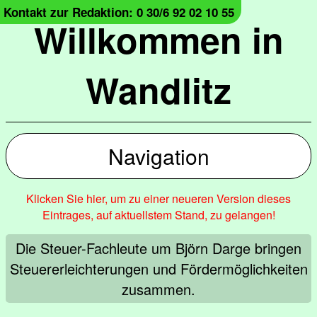
Kontakt zur Redaktion: 0 30/6 92 02 10 55
Willkommen in
Wandlitz
Navigation
Klicken Sie hier, um zu einer neueren Version dieses
Eintrages, auf aktuellstem Stand, zu gelangen!
Die Steuer-Fachleute um Björn Darge bringen
Steuererleichterungen und Fördermöglichkeiten
zusammen.