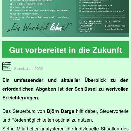
Gut vorbereitet in die Zukunft
Stand: Juni 2025
Ein umfassender und aktueller Überblick zu den
erforderlichen Abgaben ist der Schlüssel zu wertvollen
Erleichterungen.
Das Steuerbüro von
Björn Darge
hilft dabei, Steuervorteile
und Fördermöglichkeiten optimal zu nutzen.
Seine Mitarbeiter analysieren die individuelle Situation des