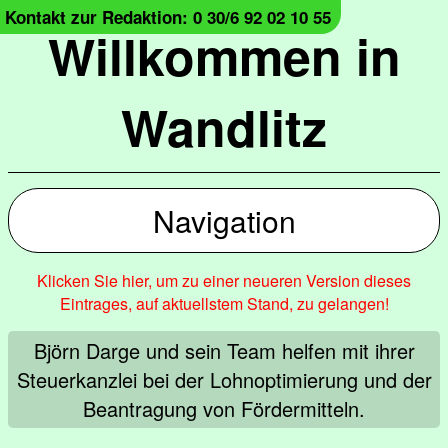
Kontakt zur Redaktion: 0 30/6 92 02 10 55
Willkommen in
Wandlitz
Navigation
Klicken Sie hier, um zu einer neueren Version dieses
Eintrages, auf aktuellstem Stand, zu gelangen!
Björn Darge und sein Team helfen mit ihrer
Steuerkanzlei bei der Lohnoptimierung und der
Beantragung von Fördermitteln.