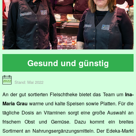
Gesund und günstig
Stand: Mai 2022
An der gut sortierten Fleischtheke bietet das Team um
Ina-
Maria Grau
warme und kalte Speisen sowie Platten. Für die
tägliche Dosis an Vitaminen sorgt eine große Auswahl an
frischem Obst und Gemüse. Dazu kommt ein breites
Sortiment an Nahrungsergänzungsmitteln. Der Edeka-Markt