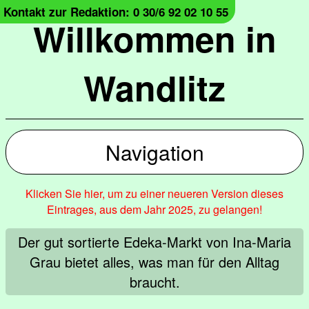
Kontakt zur Redaktion: 0 30/6 92 02 10 55
Willkommen in
Wandlitz
Navigation
Klicken Sie hier, um zu einer neueren Version dieses
Eintrages, aus dem Jahr 2025, zu gelangen!
Der gut sortierte Edeka-Markt von Ina-Maria
Grau bietet alles, was man für den Alltag
braucht.