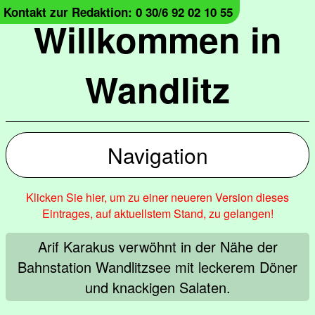
Kontakt zur Redaktion: 0 30/6 92 02 10 55
Willkommen in
Wandlitz
Navigation
Klicken Sie hier, um zu einer neueren Version dieses
Eintrages, auf aktuellstem Stand, zu gelangen!
Arif Karakus verwöhnt in der Nähe der
Bahnstation Wandlitzsee mit leckerem Döner
und knackigen Salaten.